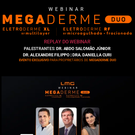
WEBINAR
REPLAY DO WEBINAR
PALESTRANTES:
DR. ABDO SALOMÃO JÚNIOR
DR. ALEXANDRE FILIPPO | DRA. DANIELLA CURI
EVENTO EXCLUSIVO
PARA PROPRIETÁRIOS DO
MEGADERME DUO