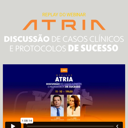
REPLAY DO WEBINAR