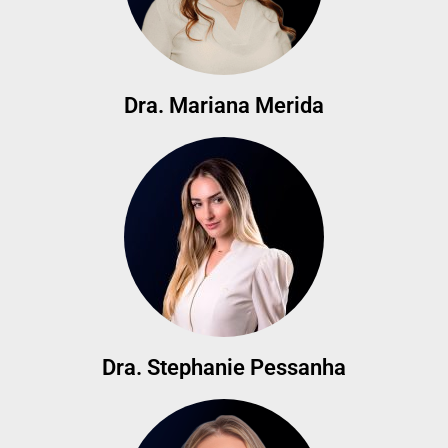
Dra. Mariana Merida
Dra. Stephanie Pessanha