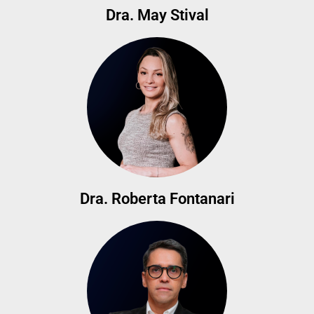
Dra. May Stival
Dra. Roberta Fontanari