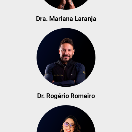
Dra. Mariana Laranja
Dr. Rogério Romeiro