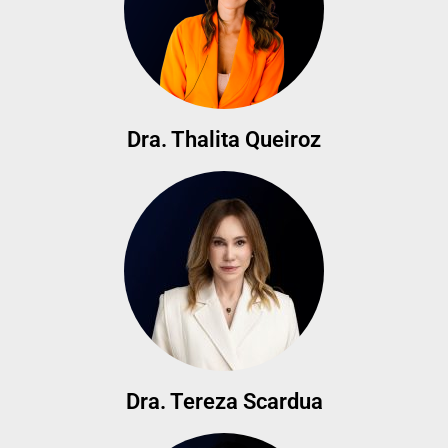
Dra. Thalita Queiroz
Dra. Tereza Scardua