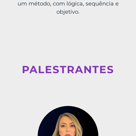
um método, com lógica, sequência e
objetivo.
PALESTRANTES