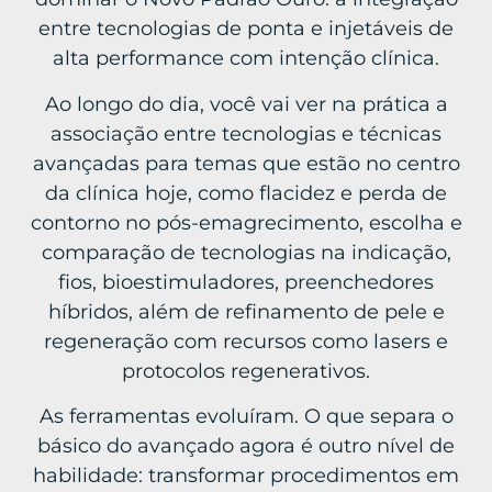
entre tecnologias de ponta e injetáveis de
alta performance com intenção clínica.
Ao longo do dia, você vai ver na prática a
associação entre tecnologias e técnicas
avançadas para temas que estão no centro
da clínica hoje, como flacidez e perda de
contorno no pós-emagrecimento, escolha e
comparação de tecnologias na indicação,
fios, bioestimuladores, preenchedores
híbridos, além de refinamento de pele e
regeneração com recursos como lasers e
protocolos regenerativos.
As ferramentas evoluíram. O que separa o
básico do avançado agora é outro nível de
habilidade: transformar procedimentos em