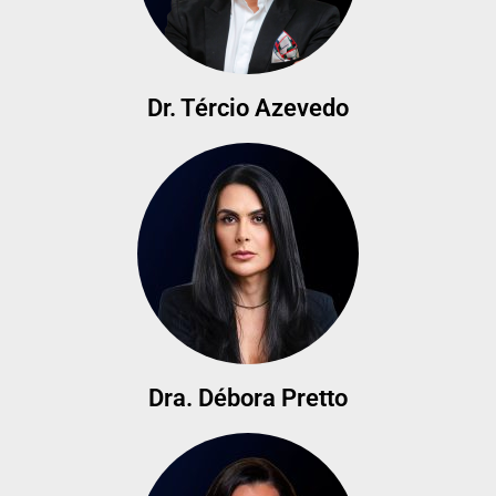
Dr. Tércio Azevedo
Dra. Débora Pretto