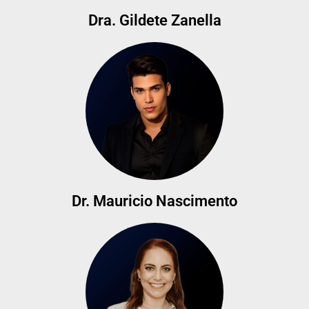
Dra. Gildete Zanella
Dr. Mauricio Nascimento