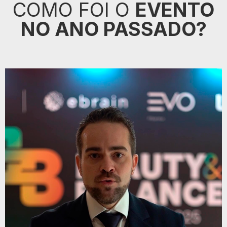
COMO FOI O
EVENTO
NO ANO PASSADO?