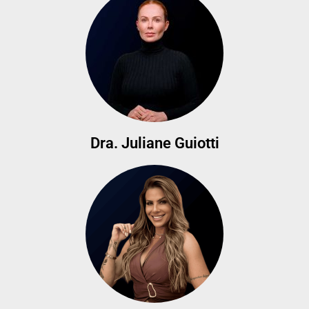
Dra. Juliane Guiotti