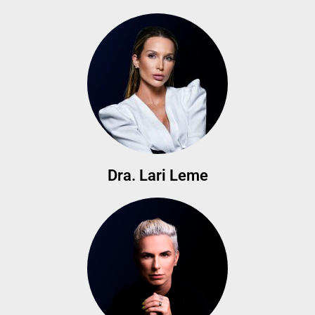
Dra. Lari Leme