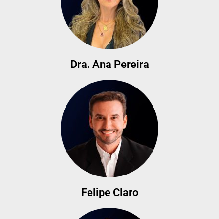
Dra. Ana Pereira
Felipe Claro