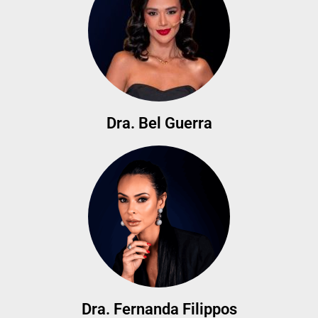
Dra. Bel Guerra
Dra. Fernanda Filippos