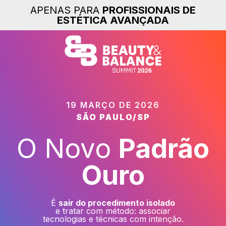
APENAS PARA
PROFISSIONAIS DE
ESTÉTICA AVANÇADA
19 MARÇO DE 2026
SÃO PAULO/SP
O Novo
Padrão
Ouro
É
sair do procedimento isolado
e tratar com método: associar
tecnologias e técnicas com intenção.