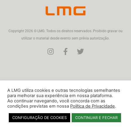
Copyright 2026 © LMG. Todos os direitos reservados. Proibido gravar ou
utilizar o material desde evento sem prévia autorização.
A LMG utiliza cookies e outras tecnologias semelhantes
para melhorar sua experiência em nossa plataforma.
Ao continuar navegando, você concorda com as
condições previstas em nossa
Política de Privacidade
.
CONFIGURAÇÃO DE COOKIES
CONTINUAR E FECHAR