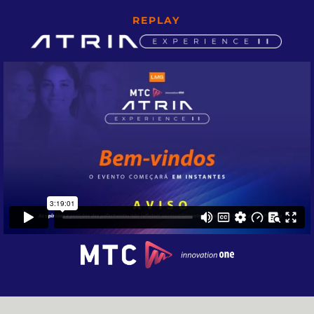
REPLAY