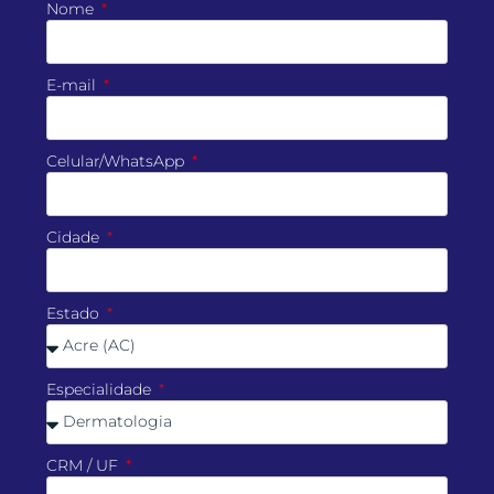
Nome
E-mail
Celular/WhatsApp
Cidade
Estado
Especialidade
CRM / UF