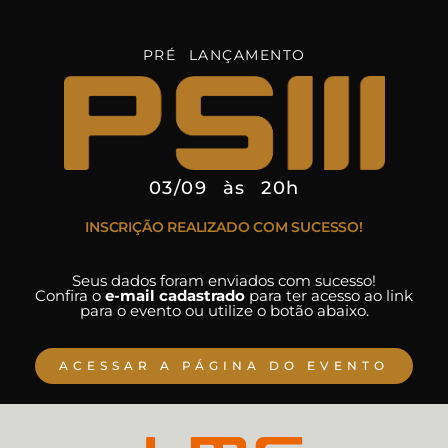
PRÉ LANÇAMENTO
03/09 às 20h
INSCRIÇÃO REALIZADO COM SUCESSO!
Seus dados foram enviados com sucesso!
Confira o
e-mail cadastrado
para ter acesso ao link
para o evento ou utilize o botão abaixo.
ACESSAR A PÁGINA DO EVENTO