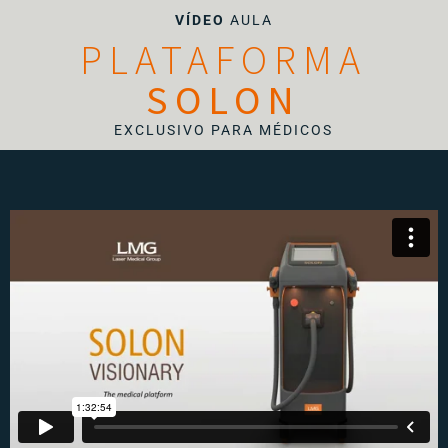
VÍDEO
AULA
PLATAFORMA
SOLON
EXCLUSIVO PARA MÉDICOS