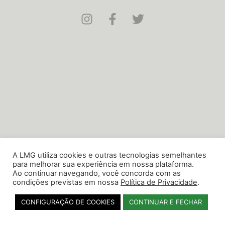
A LMG utiliza cookies e outras tecnologias semelhantes
para melhorar sua experiência em nossa plataforma.
Ao continuar navegando, você concorda com as
condições previstas em nossa
Política de Privacidade
.
CONFIGURAÇÃO DE COOKIES
CONTINUAR E FECHAR