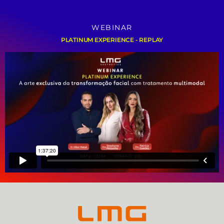
WEBINAR
PLATINUM EXPERIENCE - REPLAY