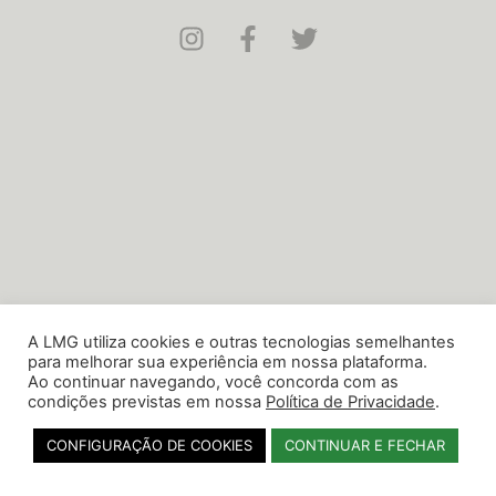
A LMG utiliza cookies e outras tecnologias semelhantes
para melhorar sua experiência em nossa plataforma.
Ao continuar navegando, você concorda com as
condições previstas em nossa
Política de Privacidade
.
CONFIGURAÇÃO DE COOKIES
CONTINUAR E FECHAR