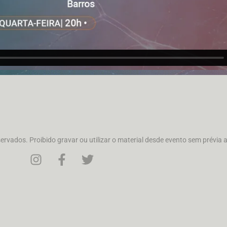
rvados. Proibido gravar ou utilizar o material desde evento sem prévia 