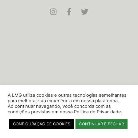
A LMG utiliza cookies e outras tecnologias semelhantes
para melhorar sua experiência em nossa plataforma.
Ao continuar navegando, você concorda com as
condições previstas em nossa
Política de Privacidade
.
CONFIGURAÇÃO DE COOKIES
CONTINUAR E FECHAR