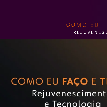
COMO EU T
REJUVENES