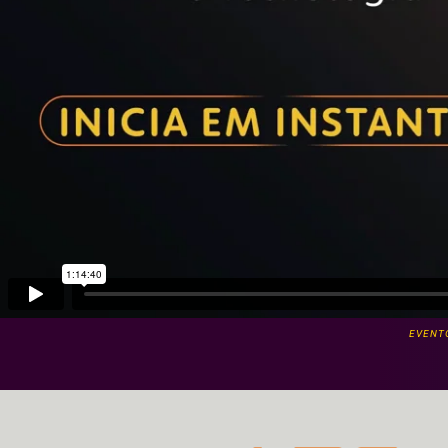
EVENTO