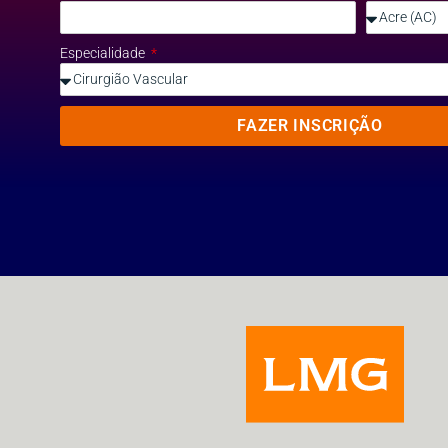
Especialidade
FAZER INSCRIÇÃO