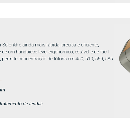
 Solon® é ainda mais rápida, precisa e eficiente,
 de um handpiece leve, ergonômico, estável e de fácil
, permite concentração de fótons em 450, 510, 560, 585
__
5nm
tratamento de feridas