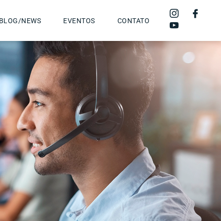
BLOG/NEWS
EVENTOS
CONTATO