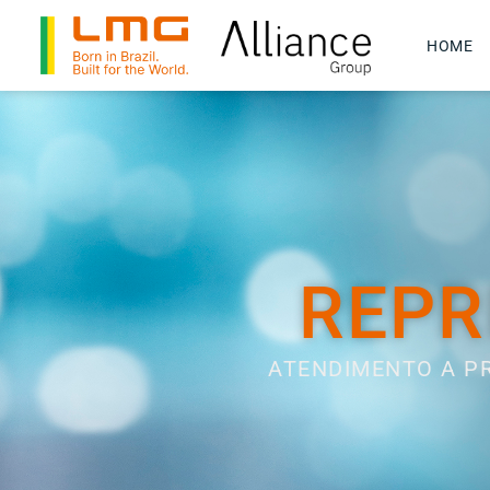
HOME
REPR
ATENDIMENTO A P