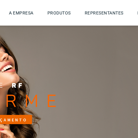
A EMPRESA
PRODUTOS
REPRESENTANTES
ÇAMENTO