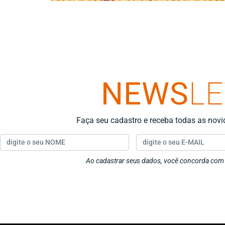
NEWS
L
Faça seu cadastro e receba todas as nov
Ao cadastrar seus dados, você concorda co