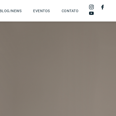
BLOG/NEWS
EVENTOS
CONTATO