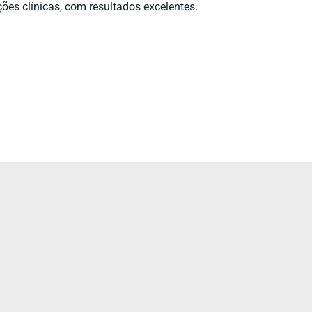
ões clínicas, com resultados excelentes.