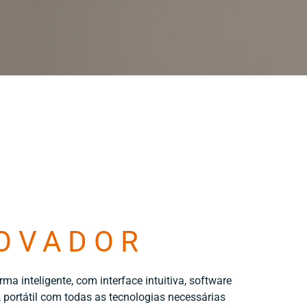
OVADOR
ma inteligente, com interface intuitiva, software
portátil com todas as tecnologias necessárias