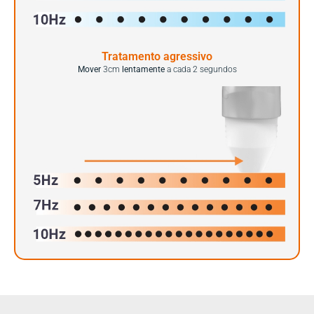
Tratamento agressivo
Mover
3cm
lentamente
a cada 2 segundos