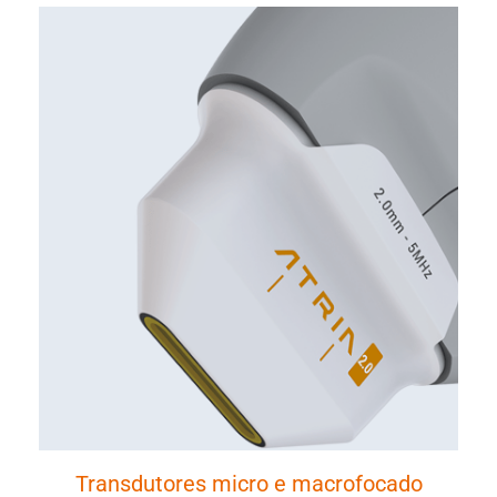
Transdutores micro e macrofocado