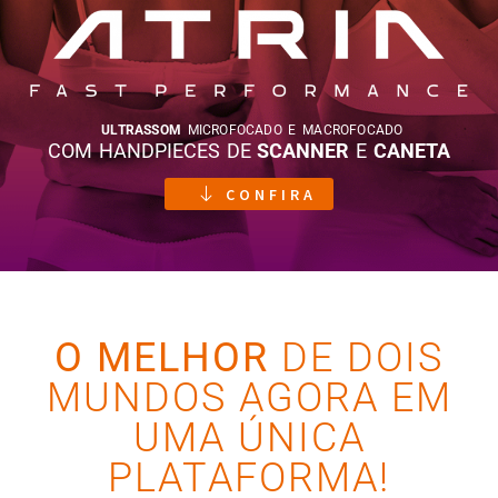
ULTRASSOM
MICROFOCADO E MACROFOCADO
COM HANDPIECES DE
SCANNER
E
CANETA
CONFIRA
O MELHOR
DE DOIS
MUNDOS AGORA EM
UMA ÚNICA
PLATAFORMA!