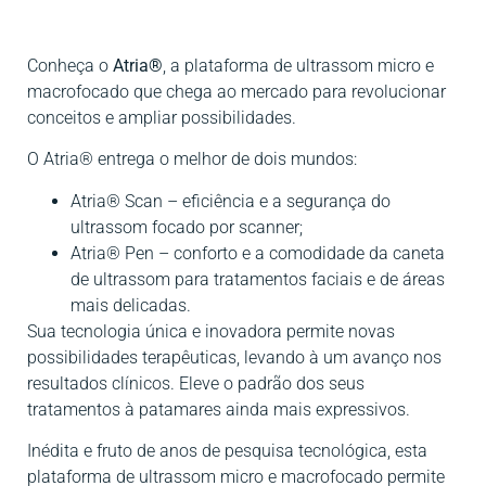
Conheça o
Atria®
, a plataforma de ultrassom micro e
macrofocado que chega ao mercado para revolucionar
conceitos e ampliar possibilidades.
O Atria® entrega o melhor de dois mundos:
Atria® Scan – eficiência e a segurança do
ultrassom focado por scanner;
Atria® Pen – conforto e a comodidade da caneta
de ultrassom para tratamentos faciais e de áreas
mais delicadas.
Sua tecnologia única e inovadora permite novas
possibilidades terapêuticas, levando à um avanço nos
resultados clínicos. Eleve o padrão dos seus
tratamentos à patamares ainda mais expressivos.
Inédita e fruto de anos de pesquisa tecnológica, esta
plataforma de ultrassom micro e macrofocado permite