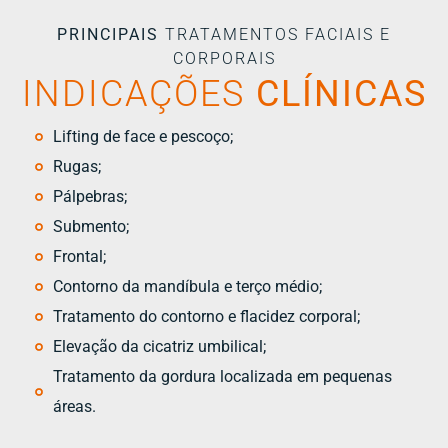
PRINCIPAIS
TRATAMENTOS FACIAIS E
CORPORAIS
INDICAÇÕES
CLÍNICAS
Lifting de face e pescoço;
Rugas;
Pálpebras;
Submento;
Frontal;
Contorno da mandíbula e terço médio;
Tratamento do contorno e flacidez corporal;
Elevação da cicatriz umbilical;
Tratamento da gordura localizada em pequenas
áreas.