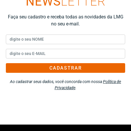
NEWS
LETTER
Faça seu cadastro e receba todas as novidades da LMG
no seu e-mail.
CADASTRAR
Ao cadastrar seus dados, você concorda com nossa
Política de
Privacidade
.