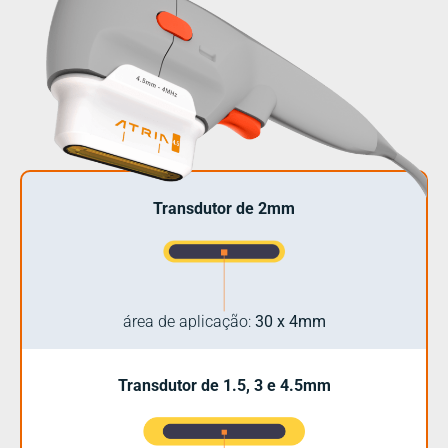
Transdutor de 2mm
área de aplicação:
30 x 4mm
Transdutor de 1.5, 3 e 4.5mm