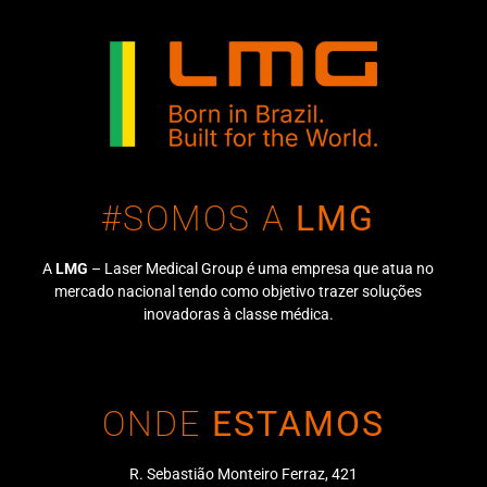
#SOMOS A
LMG
A
LMG
– Laser Medical Group é uma empresa que atua no
mercado nacional tendo como objetivo trazer soluções
inovadoras à classe médica.
ONDE
ESTAMOS
R. Sebastião Monteiro Ferraz, 421