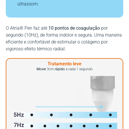
ultrassom.
O Atria® Pen faz até
10 pontos de coagulação
por
segundo (10Hz), de forma indolor e segura. Uma maneira
eficiente e confortável de estimular o colágeno por
vigoroso efeito térmico radial.
Tratamento leve
Mover
3cm
rápido
a cada 1 segundo