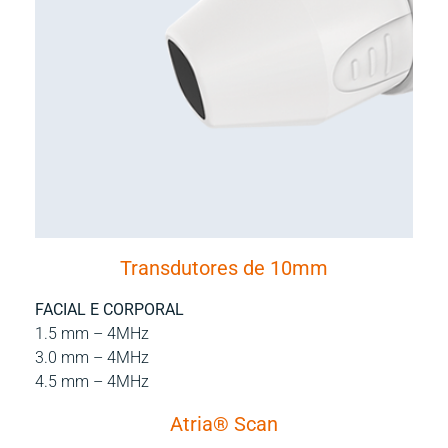
Transdutores de 10mm
FACIAL E CORPORAL
1.5 mm – 4MHz
3.0 mm – 4MHz
4.5 mm – 4MHz
Atria® Scan