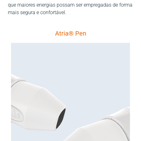
que maiores energias possam ser empregadas de forma
mais segura e confortável.
Atria® Pen