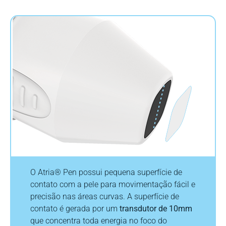
O Atria® Pen possui pequena superfície de
contato com a pele para movimentação fácil e
precisão nas áreas curvas. A superfície de
contato é gerada por um
transdutor de 10mm
que concentra toda energia no foco do