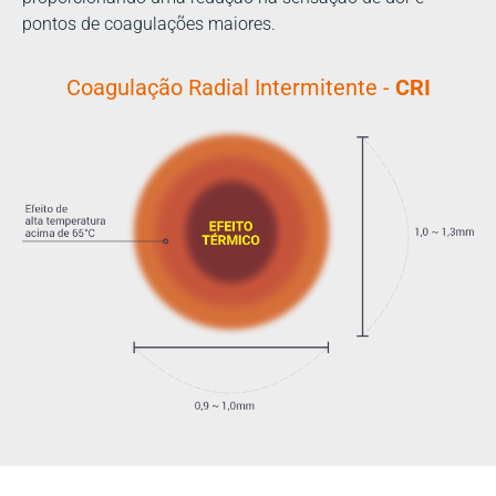
pontos de coagulações maiores.
Coagulação Radial Intermitente -
CRI