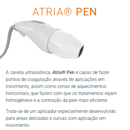
ATRIA®
PEN
A caneta ultrassônica,
Atria® Pen
é capaz de fazer
pontos de coagulação através de aplicações em
movimento, assim como zonas de aquecimentos
horizontais, que fazem com que os tratamentos sejam
homogêneos e a contração da pele mais eficiente.
Trata-se de um aplicador especialmente desenvolvido
para áreas delicadas e curvas com aplicação em
movimento.