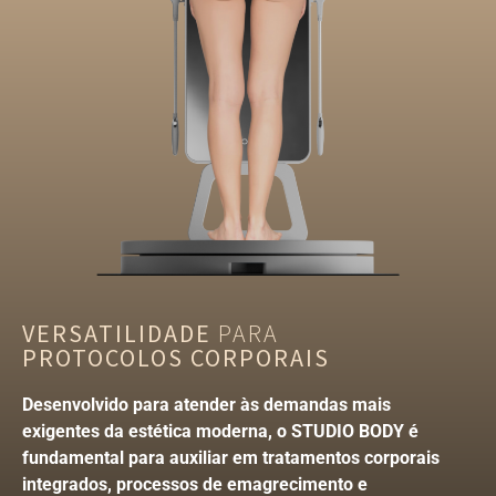
VERSATILIDADE
PARA
PROTOCOLOS CORPORAIS
Desenvolvido para atender às demandas mais
exigentes da estética moderna, o STUDIO BODY é
fundamental para auxiliar em tratamentos corporais
integrados, processos de emagrecimento e