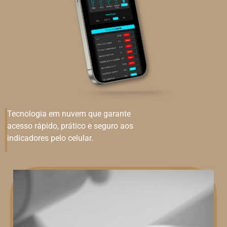
Tecnologia em nuvem que garante
acesso rápido, prático e seguro aos
indicadores pelo celular.