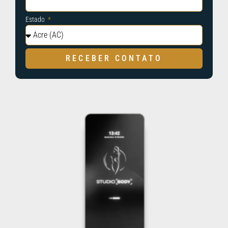
Estado
RECEBER CONTATO