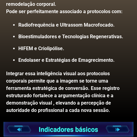
remodelação corporal
.
Pode ser perfeitamente associado a protocolos com
:
Radiofrequência e Ultrassom Macrofocado
.
Bioestimuladores e Tecnologias Regenerativas
.
HIFEM e Criolipólise
.
Endolaser e Estratégias de Emagrecimento
.
Integrar essa inteligência visual aos protocolos
corporais permite que a imagem se torne uma
ferramenta estratégica de conversão
.
Esse registro
estruturado fortalece a argumentação clínica e a
demonstração visual
, elevando a percepção de
autoridade do profissional a cada nova sessão
.