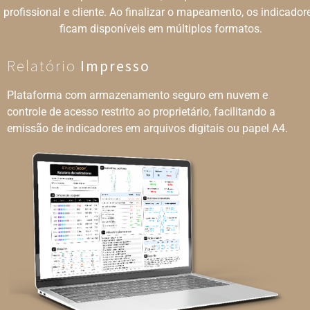
profissional e cliente. Ao finalizar o mapeamento, os indicador
ficam disponíveis em múltiplos formatos.
Relatório
Impresso
Plataforma com armazenamento seguro em nuvem e
controle de acesso restrito ao proprietário, facilitando a
emissão de indicadores em arquivos digitais ou papel A4.