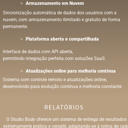
Armazenamento
em
Nuvem
Sincronização automática de dados dos usuários com a
nuvem, com armazenamento ilimitado e gratuito de forma
permanente.
Plataforma aberta e compartilhada
Interface de dados com API aberta,
permitindo integração perfeita com soluções SaaS.
Atualizações online para melhoria contínua
Sistema com controle remoto e atualizações online,
desenvolvido para evolução contínua e melhoria constante.
RELATÓRIOS
O Studio Body oferece um sistema de entrega de resultados
extremamente prático e versátil, adaptando-se à rotina de cad