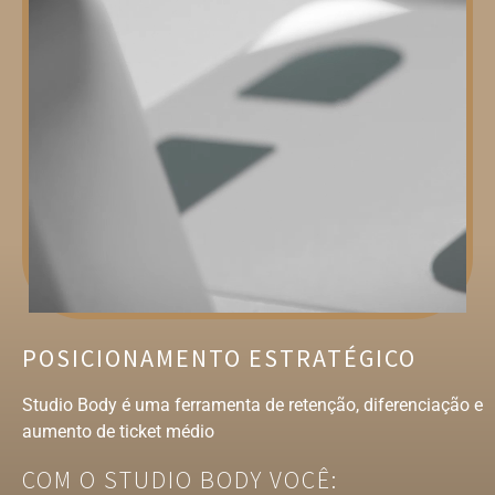
POSICIONAMENTO ESTRATÉGICO
Studio Body é uma ferramenta de retenção, diferenciação e
aumento de ticket médio
COM O STUDIO BODY VOCÊ: