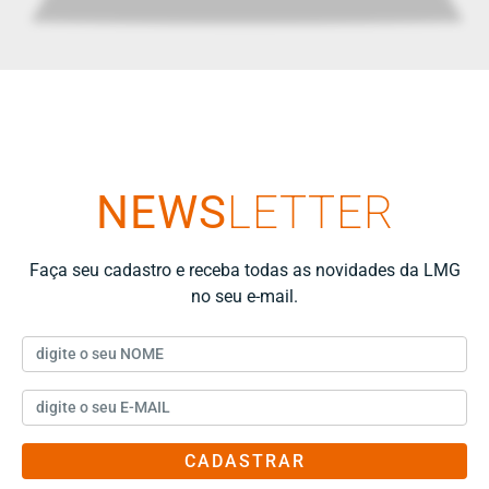
NEWS
LETTER
Faça seu cadastro e receba todas as novidades da LMG
no seu e-mail.
CADASTRAR