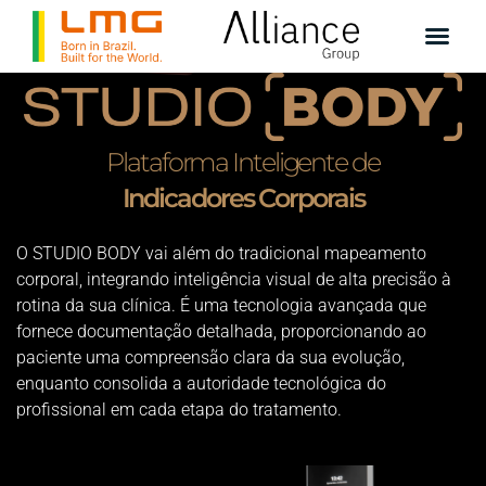
LANÇAMENTO!
Plataforma Inteligente de
Indicadores Corporais
O STUDIO BODY vai além do tradicional mapeamento
corporal, integrando inteligência visual de alta precisão à
rotina da sua clínica. É uma tecnologia avançada que
fornece documentação detalhada, proporcionando ao
paciente uma compreensão clara da sua evolução,
enquanto consolida a autoridade tecnológica do
profissional em cada etapa do tratamento.