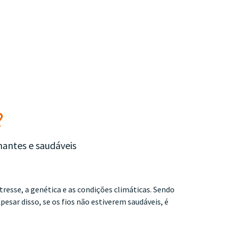
?
hantes e saudáveis
tresse, a genética e as condições climáticas. Sendo
esar disso, se os fios não estiverem saudáveis, é