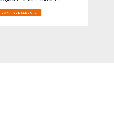
CONTINUE LENDO ...