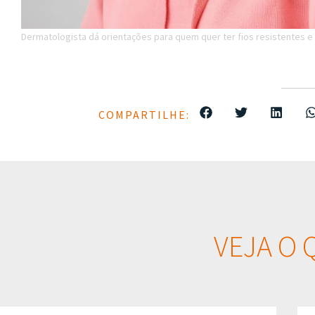
Dermatologista dá orientações para quem quer ter fios resistentes e
COMPARTILHE:
VEJA O 