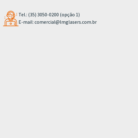
Tel.: (35) 3050-0200 (opção 1)
E-mail:
comercial@lmglasers.com.br