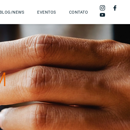
BLOG/NEWS
EVENTOS
CONTATO
M