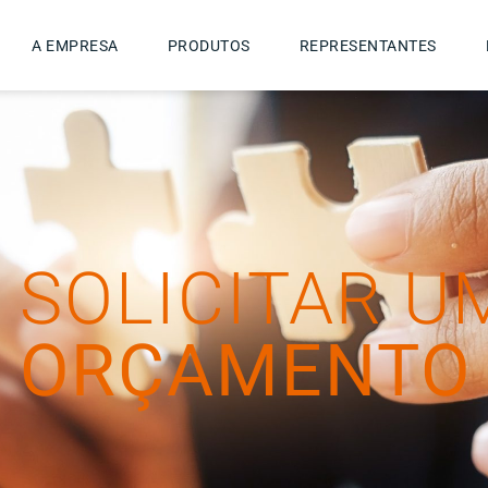
A EMPRESA
PRODUTOS
REPRESENTANTES
SOLICITAR U
ORÇAMENTO