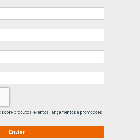
s sobre produtos, eventos, lançamentos e promoções.
Enviar