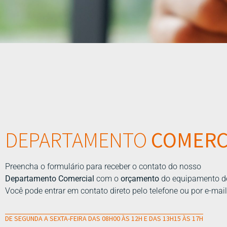
DEPARTAMENTO
COMERC
Preencha o formulário para receber o contato do nosso
Departamento Comercial
com o
orçamento
do equipamento d
Você pode entrar em contato direto pelo telefone ou por e-mail
DE SEGUNDA A SEXTA-FEIRA DAS 08H00 ÀS 12H E DAS 13H15 ÀS 17H