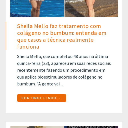
Sheila Mello faz tratamento com
colágeno no bumbum: entenda em
que casos a técnica realmente
funciona
Sheila Mello, que completou 48 anos na última
quinta-feira (23), apareceu em suas redes sociais
recentemente fazendo um procedimento em
que aplica bioestimuladores de colágeno no
bumbum. "A gente vai ...
CONTINUE LENDO ...