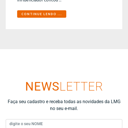
CONTINUE LENDO ...
NEWS
LETTER
Faça seu cadastro e receba todas as novidades da LMG
no seu e-mail.