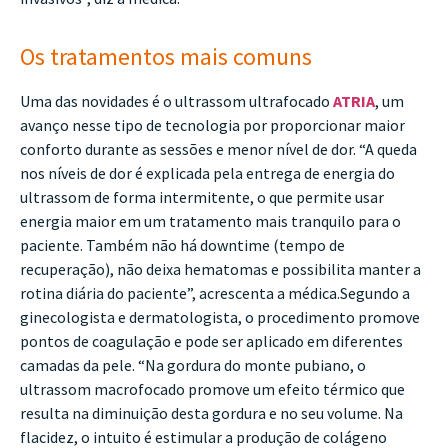
Os tratamentos mais comuns
Uma das novidades é o ultrassom ultrafocado
ATRIA
, um
avanço nesse tipo de tecnologia por proporcionar maior
conforto durante as sessões e menor nível de dor. “A queda
nos níveis de dor é explicada pela entrega de energia do
ultrassom de forma intermitente, o que permite usar
energia maior em um tratamento mais tranquilo para o
paciente. Também não há downtime (tempo de
recuperação), não deixa hematomas e possibilita manter a
rotina diária do paciente”, acrescenta a médica.Segundo a
ginecologista e dermatologista, o procedimento promove
pontos de coagulação e pode ser aplicado em diferentes
camadas da pele. “Na gordura do monte pubiano, o
ultrassom macrofocado promove um efeito térmico que
resulta na diminuição desta gordura e no seu volume. Na
flacidez, o intuito é estimular a produção de colágeno