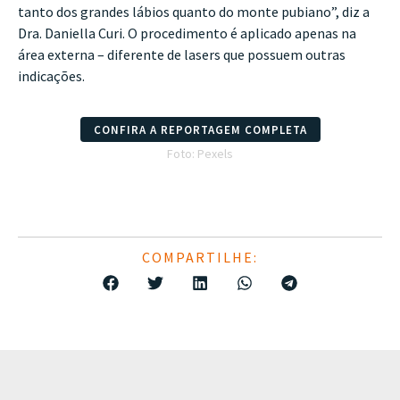
tanto dos grandes lábios quanto do monte pubiano”, diz a
Dra. Daniella Curi. O procedimento é aplicado apenas na
área externa – diferente de lasers que possuem outras
indicações.
CONFIRA A REPORTAGEM COMPLETA
Foto: Pexels
COMPARTILHE: