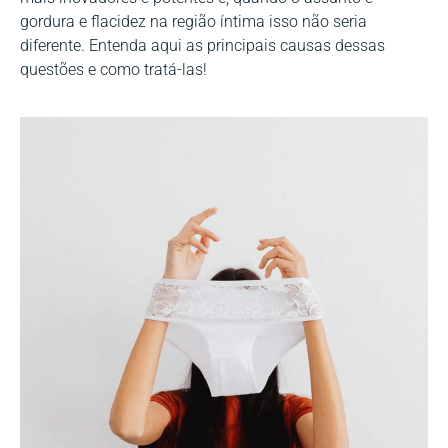
gordura e flacidez na região íntima isso não seria
diferente. Entenda aqui as principais causas dessas
questões e como tratá-las!