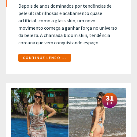
Depois de anos dominados por tendências de
pele ultrabrilhosas e acabamento quase
artificial, como a glass skin, um novo
movimento começa a ganhar força no universo
da beleza. A chamada bloom skin, tendência
coreana que vem conquistando espaço ...
CONTINUE LENDO ...
31
jul