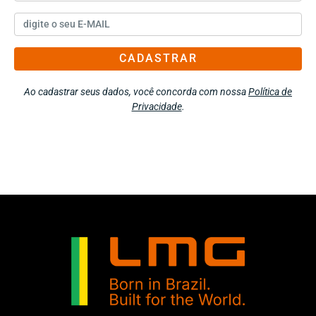
CADASTRAR
Ao cadastrar seus dados, você concorda com nossa
Política de
Privacidade
.