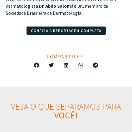
dermatologista
Dr. Abdo Salomão Jr
., membro da
Sociedade Brasileira de Dermatologia.
CONFIRA A REPORTAGEM COMPLETA
COMPARTILHE:
VEJA O QUE SEPARAMOS PARA
VOCÊ!