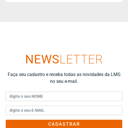
NEWS
LETTER
Faça seu cadastro e receba todas as novidades da LMG
no seu e-mail.
CADASTRAR