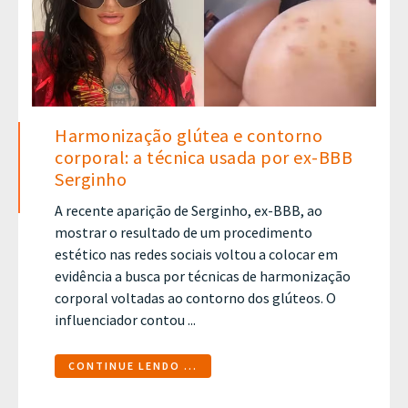
Harmonização glútea e contorno
corporal: a técnica usada por ex-BBB
Serginho
A recente aparição de Serginho, ex-BBB, ao
mostrar o resultado de um procedimento
estético nas redes sociais voltou a colocar em
evidência a busca por técnicas de harmonização
corporal voltadas ao contorno dos glúteos. O
influenciador contou ...
CONTINUE LENDO ...