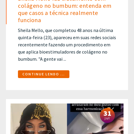
colágeno no bumbum: entenda em
que casos a técnica realmente
funciona
Sheila Mello, que completou 48 anos na última
quinta-feira (23), apareceu em suas redes sociais
recentemente fazendo um procedimento em
que aplica bioestimuladores de colágeno no
bumbum. "A gente vai ...
CONTINUE LENDO ...
31
jul