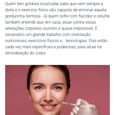
Quem tem gordura localizada sabe que nem sempre a
dieta e o exercício físico são capazes de eliminar aquela
gordurinha teimosa. Já quem sofre com flacidez e celulite
também entende que, em casa, atuar contra essas
alterações corporais sozinho é quase impossível. É
necessário um grande trabalho com orientação
nutricionais, exercícios físicos e… tecnologias. Elas estão
cada vez mais específicas e poderosas, para atuar na
remodelação do corpo.