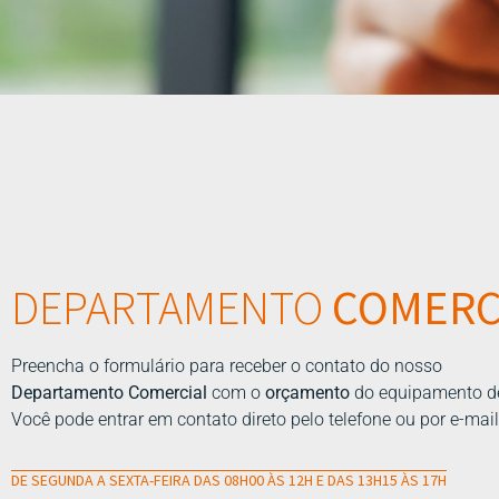
DEPARTAMENTO
COMERC
Preencha o formulário para receber o contato do nosso
Departamento Comercial
com o
orçamento
do equipamento d
Você pode entrar em contato direto pelo telefone ou por e-mail
DE SEGUNDA A SEXTA-FEIRA DAS 08H00 ÀS 12H E DAS 13H15 ÀS 17H