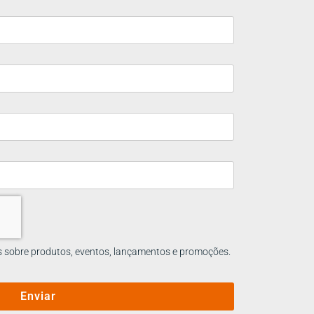
s sobre produtos, eventos, lançamentos e promoções.
Enviar