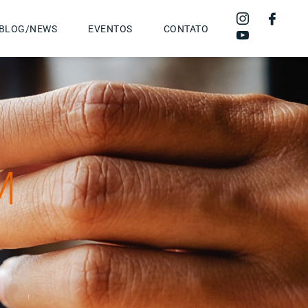
BLOG/NEWS
EVENTOS
CONTATO
M