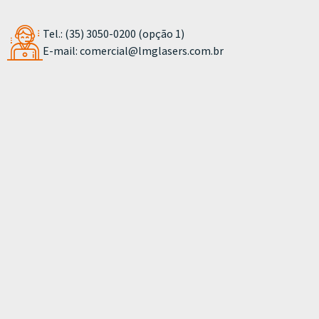
Tel.: (35) 3050-0200 (opção 1)
E-mail:
comercial@lmglasers.com.br