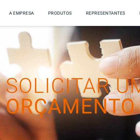
A EMPRESA
PRODUTOS
REPRESENTANTES
SOLICITAR U
ORÇAMENTO