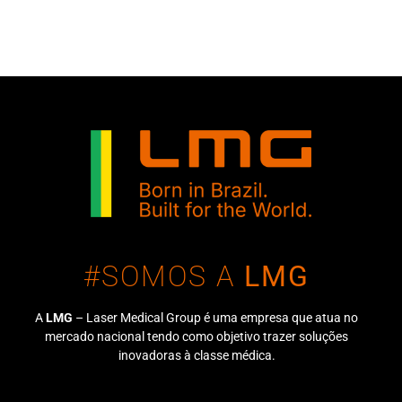
#SOMOS A
LMG
A
LMG
– Laser Medical Group é uma empresa que atua no
mercado nacional tendo como objetivo trazer soluções
inovadoras à classe médica.