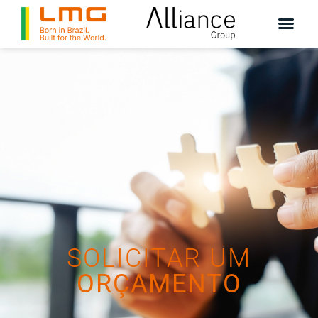
SOLICITAR UM
ORÇAMENTO