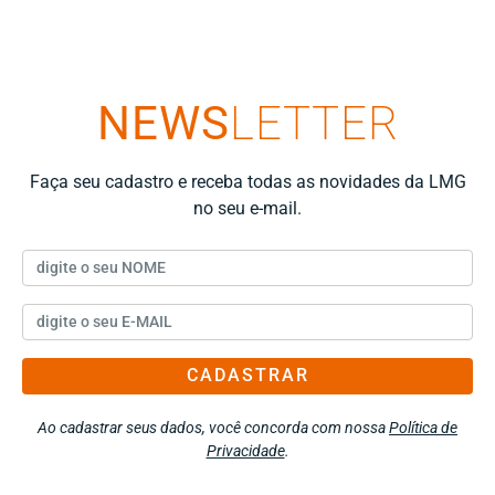
NEWS
LETTER
Faça seu cadastro e receba todas as novidades da LMG
no seu e-mail.
CADASTRAR
Ao cadastrar seus dados, você concorda com nossa
Política de
Privacidade
.