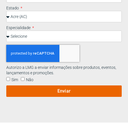
Estado
Especialidade
Autorizo a LMG a enviar informações sobre produtos, eventos,
lançamentos e promoções.
Sim
Não
Enviar