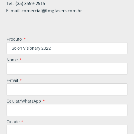
Tel.: (35) 3559-2515
E-mail:
comercial@lmglasers.com.br
Produto
Nome
E-mail
Celular/WhatsApp
Cidade