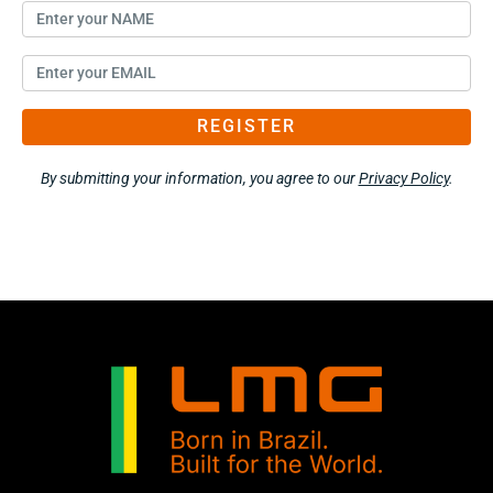
REGISTER
By submitting your information, you agree to our
Privacy Policy
.