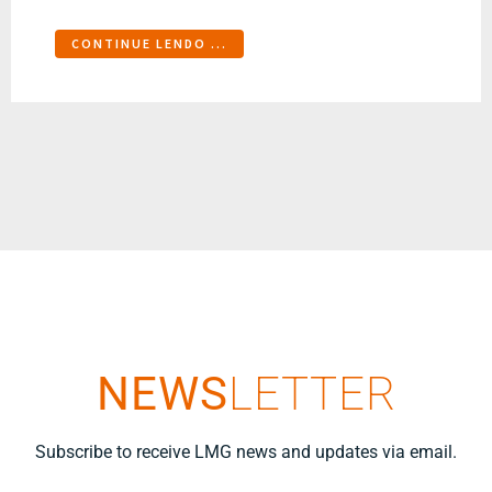
CONTINUE LENDO ...
NEWS
LETTER
Subscribe to receive LMG news and updates via email.