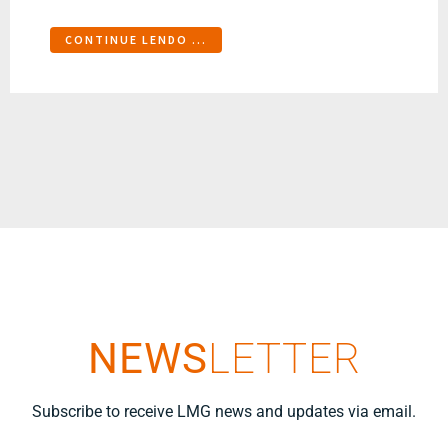
CONTINUE LENDO ...
NEWS
LETTER
Subscribe to receive LMG news and updates via email.