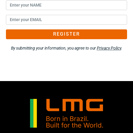
REGISTER
By submitting your information, you agree to our
Privacy Policy
.