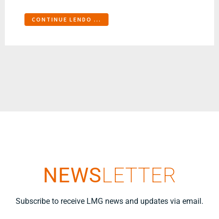
CONTINUE LENDO ...
NEWS
LETTER
Subscribe to receive LMG news and updates via email.