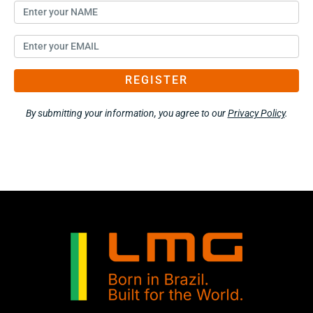
REGISTER
By submitting your information, you agree to our
Privacy Policy
.